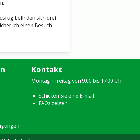
n.
srug befinden sich drei
sicherlich einen Besuch
en
Kontakt
Montag - Freitag von 9.00 bis 17.00 Uhr
Schicken Sie eine E-mail
FAQs zeigen
ingungen