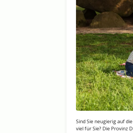
Sind Sie neugierig auf d
viel für Sie? Die Provinz 