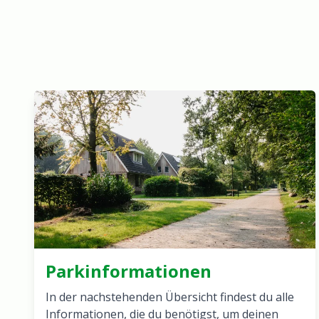
Parkinformationen
In der nachstehenden Übersicht findest du alle
Informationen, die du benötigst, um deinen