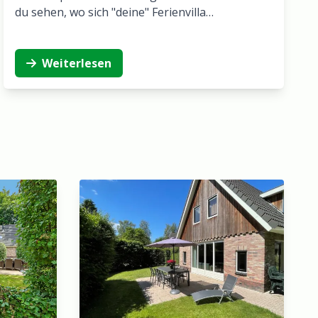
du sehen, wo sich "deine" Ferienvilla…
Weiterlesen