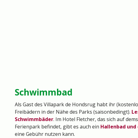
Schwimmbad
Als Gast des Villapark de Hondsrug habt ihr (kostenl
Freibädern in der Nähe des Parks (saisonbedingt).
Le
Schwimmbäder
. Im Hotel Fletcher, das sich auf de
Ferienpark befindet, gibt es auch ein
Hallenbad und 
eine Gebühr nutzen kann.