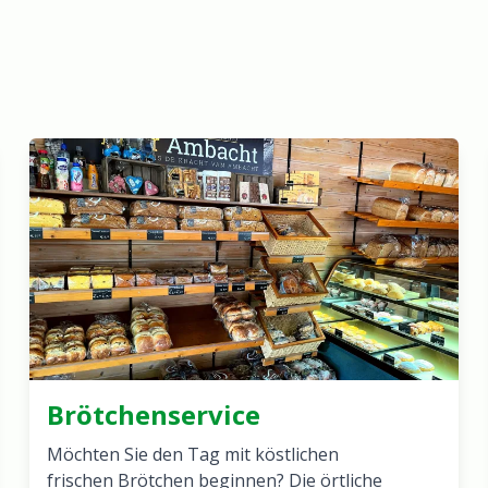
Brötchenservice
Möchten Sie den Tag mit köstlichen
frischen Brötchen beginnen? Die örtliche