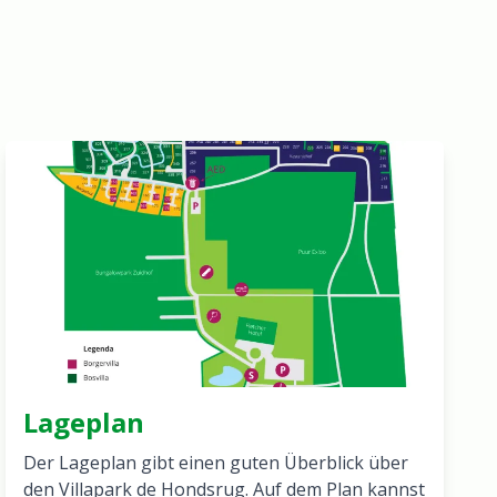
Lageplan
Der Lageplan gibt einen guten Überblick über
den Villapark de Hondsrug. Auf dem Plan kannst