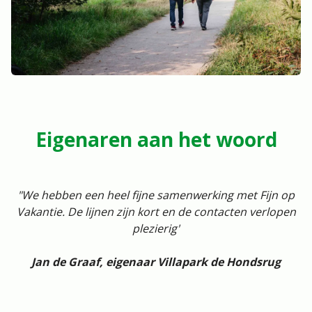
Eigenaren aan het woord
"We hebben een heel fijne samenwerking met Fijn op
Vakantie. De lijnen zijn kort en de contacten verlopen
plezierig'
Jan de Graaf, eigenaar Villapark de Hondsrug