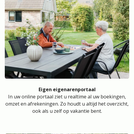
Eigen eigenarenportaal
In uw online portaal ziet u realtime al uw boekingen,
omzet en afrekeningen. Zo houdt u altijd het overzicht,
ook als u zelf op vakantie bent.