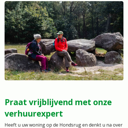
Praat vrijblijvend met onze
verhuurexpert
Heeft u uw woning op de Hondsrug en denkt u na over