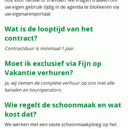
uw eigen gebruik tijdig in de agenda te blokkeren via
uw eigenarenportaal.
Wat is de looptijd van het
contract?
Contractduur is minimaal 1 jaar.
Moet ik exclusief via Fijn op
Vakantie verhuren?
Ja, wij nemen de complete verhuur op ons met alle
kanalen en touroperators.
Wie regelt de schoonmaak en wat
kost dat?
We werken met een vaste schoonmaakploeg op het