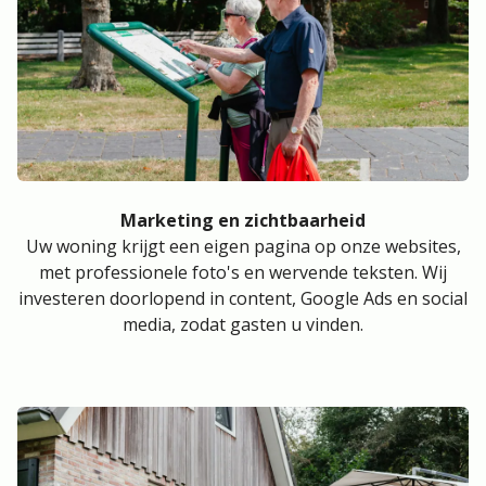
Marketing en zichtbaarheid
Uw woning krijgt een eigen pagina op onze websites,
met professionele foto's en wervende teksten. Wij
investeren doorlopend in content, Google Ads en social
media, zodat gasten u vinden.