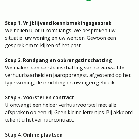
Stap 1. Vrijblijvend kennismakingsgesprek
We bellen u, of u komt langs. We bespreken uw
situatie, uw woning en uw wensen. Gewoon een
gesprek om te kijken of het past.
Stap 2. Rondgang en opbrengstinschatting
We maken een eerste inschatting van de verwachte
verhuurbaarheid en jaaropbrengst, afgestemd op het
type woning, de inrichting en uw eigen gebruik.
Stap 3. Voorstel en contract
U ontvangt een helder verhuurvoorstel met alle
afspraken op een rij. Geen kleine lettertjes. Bij akkoord
tekent u het verhuurcontract.
Stap 4. Online plaatsen