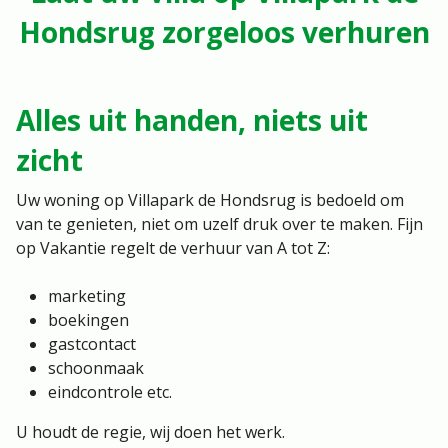
Hondsrug zorgeloos verhuren
Alles uit handen, niets uit
zicht
Uw woning op Villapark de Hondsrug is bedoeld om
van te genieten, niet om uzelf druk over te maken. Fijn
op Vakantie regelt de verhuur van A tot Z:
marketing
boekingen
gastcontact
schoonmaak
eindcontrole etc.
U houdt de regie, wij doen het werk.