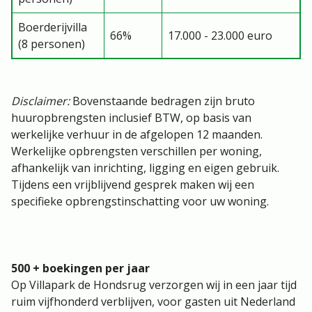
Boerderijvilla
66%
17.000 - 23.000 euro
(8 personen)
Disclaimer:
Bovenstaande bedragen zijn bruto
huuropbrengsten inclusief BTW, op basis van
werkelijke verhuur in de afgelopen 12 maanden.
Werkelijke opbrengsten verschillen per woning,
afhankelijk van inrichting, ligging en eigen gebruik.
Tijdens een vrijblijvend gesprek maken wij een
specifieke opbrengstinschatting voor uw woning.
500 + boekingen per jaar
Op Villapark de Hondsrug verzorgen wij in een jaar tijd
ruim vijfhonderd verblijven, voor gasten uit Nederland