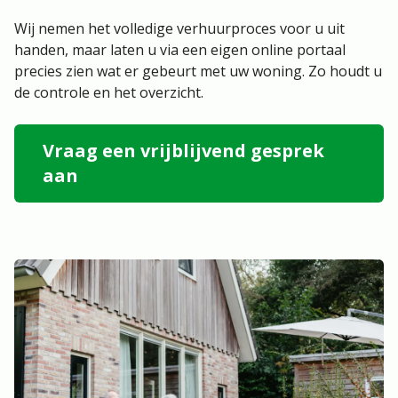
Wij nemen het volledige verhuurproces voor u uit
handen, maar laten u via een eigen online portaal
precies zien wat er gebeurt met uw woning. Zo houdt u
de controle en het overzicht.
Vraag een vrijblijvend gesprek
aan