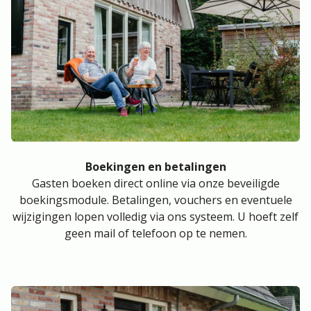
Boekingen en betalingen
Gasten boeken direct online via onze beveiligde
boekingsmodule. Betalingen, vouchers en eventuele
wijzigingen lopen volledig via ons systeem. U hoeft zelf
geen mail of telefoon op te nemen.