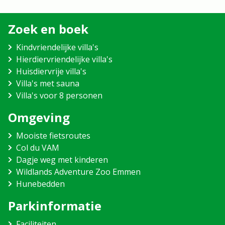
Zoek en boek
Kindvriendelijke villa's
Hierdiervriendelijke villa's
Huisdiervrije villa's
Villa's met sauna
Villa's voor 8 personen
Omgeving
Mooiste fietsroutes
Col du VAM
Dagje weg met kinderen
Wildlands Adventure Zoo Emmen
Hunebedden
Parkinformatie
Faciliteiten