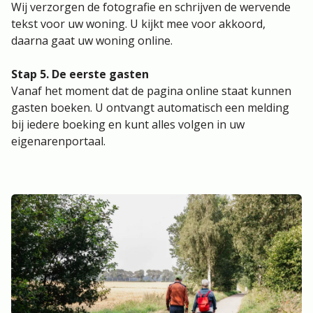
Wij verzorgen de fotografie en schrijven de wervende
tekst voor uw woning. U kijkt mee voor akkoord,
daarna gaat uw woning online.
Stap 5. De eerste gasten
Vanaf het moment dat de pagina online staat kunnen
gasten boeken. U ontvangt automatisch een melding
bij iedere boeking en kunt alles volgen in uw
eigenarenportaal.