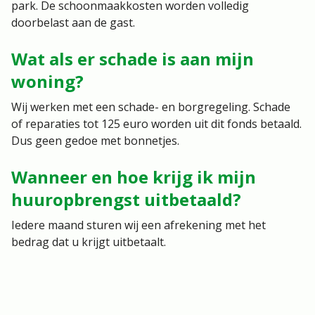
park. De schoonmaakkosten worden volledig
doorbelast aan de gast.
Wat als er schade is aan mijn
woning?
Wij werken met een schade- en borgregeling. Schade
of reparaties tot 125 euro worden uit dit fonds betaald.
Dus geen gedoe met bonnetjes.
Wanneer en hoe krijg ik mijn
huuropbrengst uitbetaald?
Iedere maand sturen wij een afrekening met het
bedrag dat u krijgt uitbetaalt.