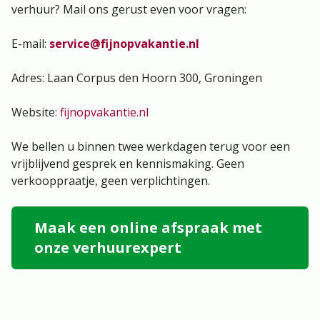
verhuur? Mail ons gerust even voor vragen:
E-mail:
service@fijnopvakantie.nl
Adres: Laan Corpus den Hoorn 300, Groningen
Website:
fijnopvakantie.nl
We bellen u binnen twee werkdagen terug voor een
vrijblijvend gesprek en kennismaking. Geen
verkooppraatje, geen verplichtingen.
Maak een online afspraak met
onze verhuurexpert