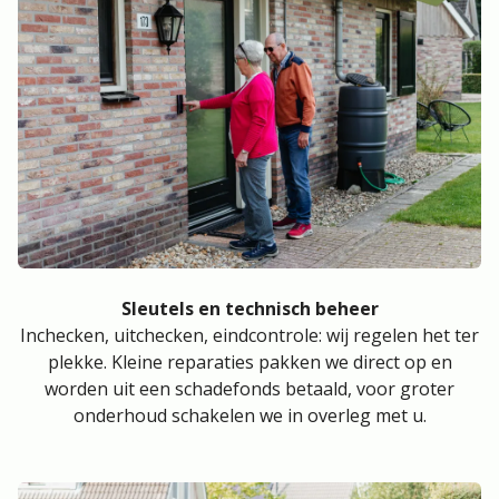
Sleutels en technisch beheer
Inchecken, uitchecken, eindcontrole: wij regelen het ter
plekke. Kleine reparaties pakken we direct op en
worden uit een schadefonds betaald, voor groter
onderhoud schakelen we in overleg met u.