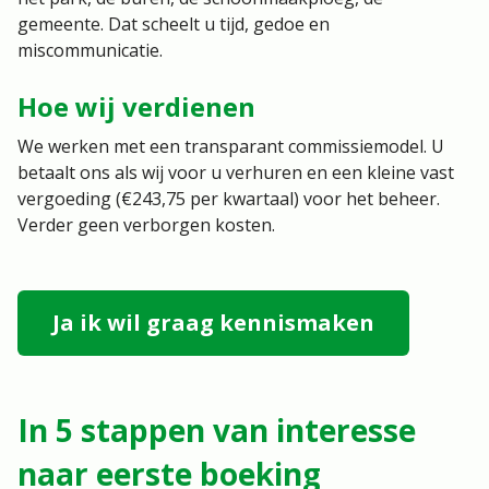
gemeente. Dat scheelt u tijd, gedoe en
miscommunicatie.
Hoe wij verdienen
We werken met een transparant commissiemodel. U
betaalt ons als wij voor u verhuren en een kleine vast
vergoeding (€243,75 per kwartaal) voor het beheer.
Verder geen verborgen kosten.
Ja ik wil graag kennismaken
In 5 stappen van interesse
naar eerste boeking