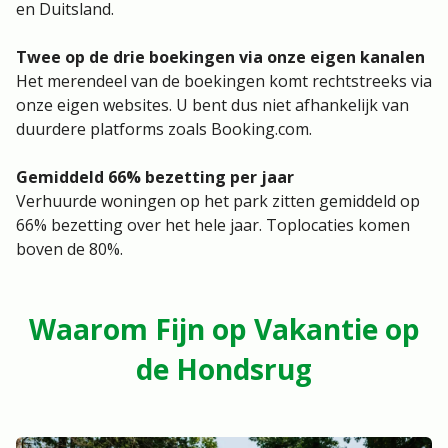
en Duitsland.
Twee op de drie boekingen via onze eigen kanalen
Het merendeel van de boekingen komt rechtstreeks via
onze eigen websites. U bent dus niet afhankelijk van
duurdere platforms zoals Booking.com.
Gemiddeld 66% bezetting per jaar
Verhuurde woningen op het park zitten gemiddeld op
66% bezetting over het hele jaar. Toplocaties komen
boven de 80%.
Waarom Fijn op Vakantie op
de Hondsrug