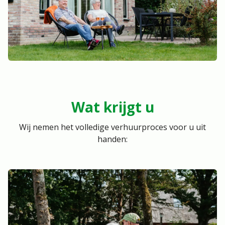
Wat krijgt u
Wij nemen het volledige verhuurproces voor u uit
handen: