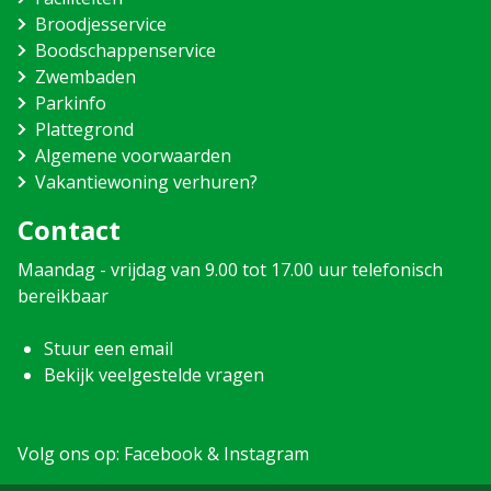
Broodjesservice
Boodschappenservice
Zwembaden
Parkinfo
Plattegrond
Algemene voorwaarden
Vakantiewoning verhuren?
Contact
Maandag - vrijdag van 9.00 tot 17.00 uur telefonisch
bereikbaar
Stuur een email
Bekijk veelgestelde vragen
Volg ons op:
Facebook
&
Instagram