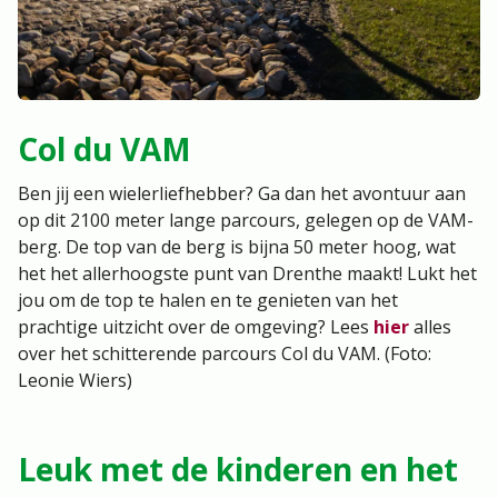
Col du VAM
Ben jij een wielerliefhebber? Ga dan het avontuur aan
op dit 2100 meter lange parcours, gelegen op de VAM-
berg. De top van de berg is bijna 50 meter hoog, wat
het het allerhoogste punt van Drenthe maakt! Lukt het
jou om de top te halen en te genieten van het
prachtige uitzicht over de omgeving? Lees
hier
alles
over het schitterende parcours Col du VAM. (Foto:
Leonie Wiers)
Leuk met de kinderen en het