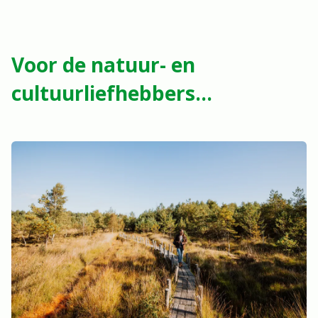
Voor de natuur- en
cultuurliefhebbers...