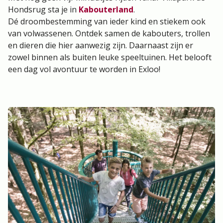
Hondsrug sta je in
Kabouterland
.
Dé droombestemming van ieder kind en stiekem ook
van volwassenen. Ontdek samen de kabouters, trollen
en dieren die hier aanwezig zijn. Daarnaast zijn er
zowel binnen als buiten leuke speeltuinen. Het belooft
een dag vol avontuur te worden in Exloo!