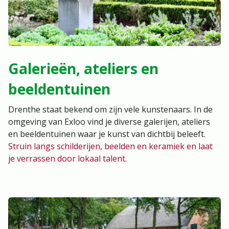
Galerieën, ateliers en
beeldentuinen
Drenthe staat bekend om zijn vele kunstenaars. In de
omgeving van Exloo vind je diverse galerijen, ateliers
en beeldentuinen waar je kunst van dichtbij beleeft.
Struin langs schilderijen, beelden en keramiek en laat
je verrassen door lokaal talent
.