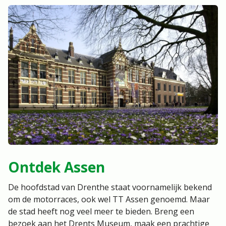
Ontdek Assen
De hoofdstad van Drenthe staat voornamelijk bekend
om de motorraces, ook wel TT Assen genoemd. Maar
de stad heeft nog veel meer te bieden. Breng een
bezoek aan het Drents Museum, maak een prachtige