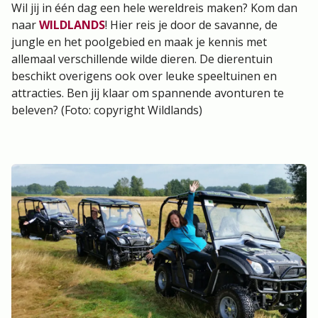
Wil jij in één dag een hele wereldreis maken? Kom dan
naar
WILDLANDS
! Hier reis je door de savanne, de
jungle en het poolgebied en maak je kennis met
allemaal verschillende wilde dieren. De dierentuin
beschikt overigens ook over leuke speeltuinen en
attracties. Ben jij klaar om spannende avonturen te
beleven? (Foto: copyright Wildlands)