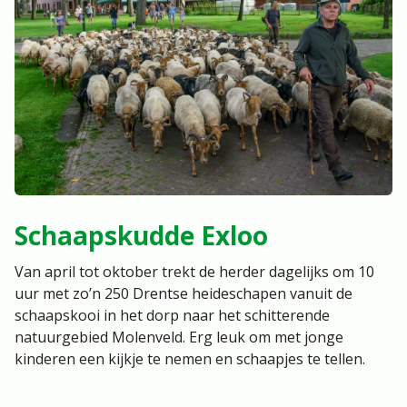
Schaapskudde Exloo
Van april tot oktober trekt de herder dagelijks om 10
uur met zo’n 250 Drentse heideschapen vanuit de
schaapskooi in het dorp naar het schitterende
natuurgebied Molenveld. Erg leuk om met jonge
kinderen een kijkje te nemen en schaapjes te tellen.