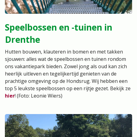
Speelbossen en -tuinen in
Drenthe
Hutten bouwen, klauteren in bomen en met takken
sjouwen: alles wat de speelbossen en tuinen rondom
ons vakantiepark bieden. Zowel jong als oud kan zich
heerlijk uitleven en tegelijkertijd genieten van de
prachtige omgeving op de Hondsrug. Wij hebben een
top 5 leukste speelbossen op een rijtje gezet. Bekijk ze
hier
! (Foto: Leonie Wiers)