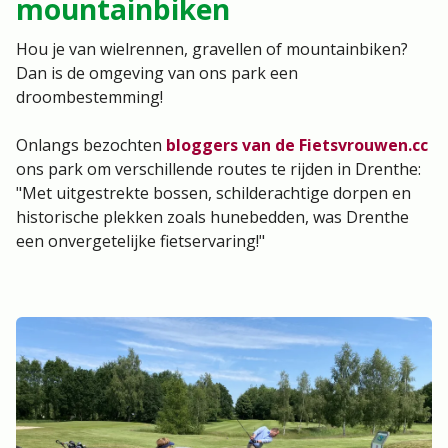
mountainbiken
Hou je van wielrennen, gravellen of mountainbiken?
Dan is de omgeving van ons park een
droombestemming!
Onlangs bezochten
bloggers van de Fietsvrouwen.cc
ons park om verschillende routes te rijden in Drenthe:
"Met uitgestrekte bossen, schilderachtige dorpen en
historische plekken zoals hunebedden, was Drenthe
een onvergetelijke fietservaring!"