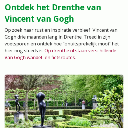
Ontdek het Drenthe van
Vincent van Gogh
Op zoek naar rust en inspiratie verbleef Vincent van
Gogh drie maanden lang in Drenthe. Treed in zijn
voetsporen en ontdek hoe "onuitsprekelijk mooi" het
hier nog steeds is.
Op drenthe.nl staan verschillende
Van Gogh wandel- en fietsroutes
.