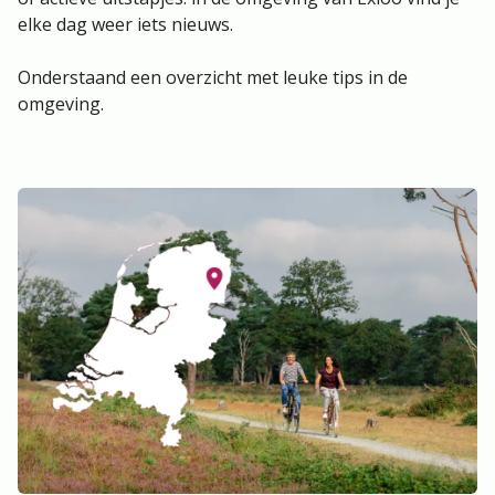
elke dag weer iets nieuws.
Onderstaand een overzicht met leuke tips in de
omgeving.