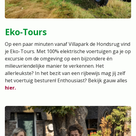
Eko-Tours
Op een paar minuten vanaf Villapark de Hondsrug vind
je Eko-Tours. Met 100% elektrische voertuigen ga je op
excursie om de omgeving op een bijzondere én
milieuvriendelijke manier te verkennen. Het
allerleukste? In het bezit van een rijbewijs mag jij zelf
het voertuig besturen! Enthousiast? Bekijk gauw alles
hier.