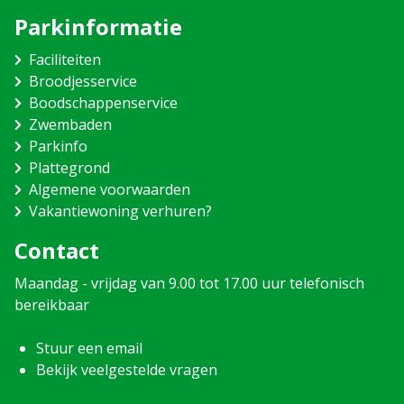
Parkinformatie
Faciliteiten
Broodjesservice
Boodschappenservice
Zwembaden
Parkinfo
Plattegrond
Algemene voorwaarden
Vakantiewoning verhuren?
Contact
Maandag - vrijdag van 9.00 tot 17.00 uur telefonisch
bereikbaar
Stuur een email
Bekijk veelgestelde vragen