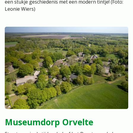
een stukje geschiedenis met een modern tintje! (Foto:
Leonie Wiers)
Museumdorp Orvelte