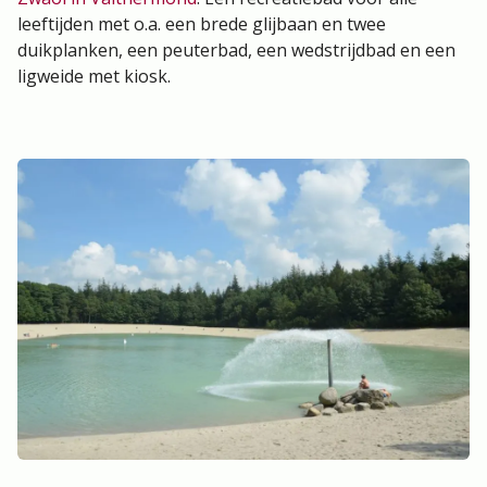
leeftijden met o.a. een brede glijbaan en twee
duikplanken, een peuterbad, een wedstrijdbad en een
ligweide met kiosk.