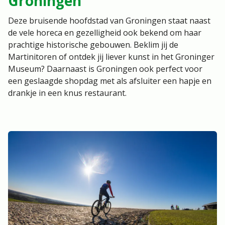
Groningen
Deze bruisende hoofdstad van Groningen staat naast
de vele horeca en gezelligheid ook bekend om haar
prachtige historische gebouwen. Beklim jij de
Martinitoren of ontdek jij liever kunst in het Groninger
Museum? Daarnaast is Groningen ook perfect voor
een geslaagde shopdag met als afsluiter een hapje en
drankje in een knus restaurant.