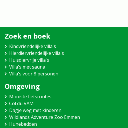
Zoek en boek
Kindvriendelijke villa's
Hierdiervriendelijke villa's
Huisdiervrije villa's
Villa's met sauna
Villa's voor 8 personen
Omgeving
Mooiste fietsroutes
Col du VAM
Dagje weg met kinderen
Wildlands Adventure Zoo Emmen
Hunebedden