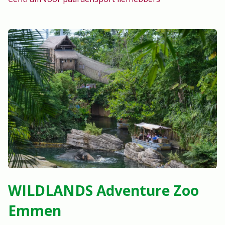
WILDLANDS Adventure Zoo
Emmen