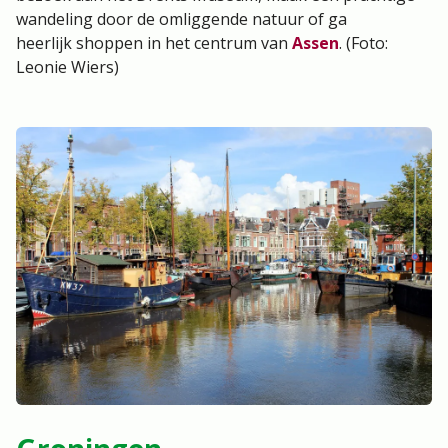
wandeling door de omliggende natuur of ga
heerlijk shoppen in het centrum van
Assen
. (Foto:
Leonie Wiers)