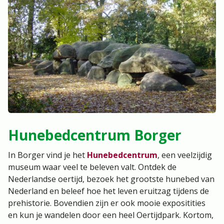
Hunebedcentrum Borger
In Borger vind je het
Hunebedcentrum
, een veelzijdig
museum waar veel te beleven valt. Ontdek de
Nederlandse oertijd, bezoek het grootste hunebed van
Nederland en beleef hoe het leven eruitzag tijdens de
prehistorie. Bovendien zijn er ook mooie expositities
en kun je wandelen door een heel Oertijdpark. Kortom,