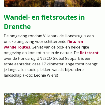
Wandel- en fietsroutes in
Drenthe
De omgeving rondom Villapark de Hondsrug is een
unieke omgeving voor schitterende
fiets- en
wandelroutes
. Geniet van de bos- en heide rijke
omgeving en kom tot rust in de natuur. De
fietstocht
over de Hondsrug UNESCO Global Geopark is een
echte aanrader, deze 17 kilometer lange tocht brengt
je langs alle mooie plekken van dit bijzondere
landschap. (Foto: Leonie Wiers)