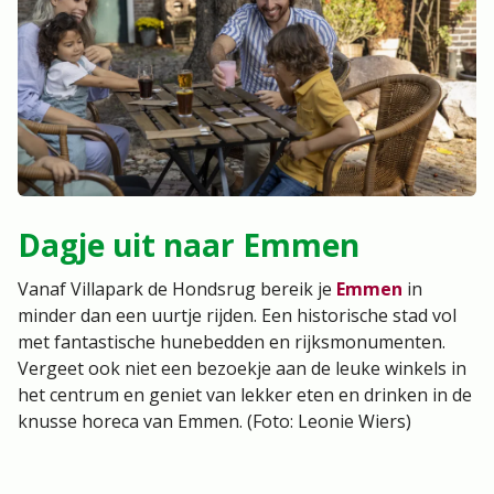
Dagje uit naar Emmen
Vanaf Villapark de Hondsrug bereik je
Emmen
in
minder dan een uurtje rijden. Een historische stad vol
met fantastische hunebedden en rijksmonumenten.
Vergeet ook niet een bezoekje aan de leuke winkels in
het centrum en geniet van lekker eten en drinken in de
knusse horeca van Emmen. (Foto: Leonie Wiers)