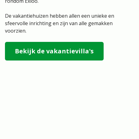
rondom Exloo.
De vakantiehuizen hebben allen een unieke en
sfeervolle inrichting en zijn van alle gemakken
voorzien.
Bekijk de vakantievilla's