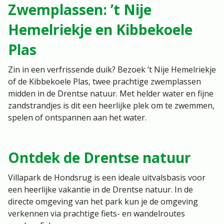
Zwemplassen: ’t Nije
Hemelriekje en Kibbekoele
Plas
Zin in een verfrissende duik? Bezoek ’t Nije Hemelriekje
of de Kibbekoele Plas, twee prachtige zwemplassen
midden in de Drentse natuur. Met helder water en fijne
zandstrandjes is dit een heerlijke plek om te zwemmen,
spelen of ontspannen aan het water.
Ontdek de Drentse natuur
Villapark de Hondsrug is een ideale uitvalsbasis voor
een heerlijke vakantie in de Drentse natuur. In de
directe omgeving van het park kun je de omgeving
verkennen via prachtige fiets- en wandelroutes