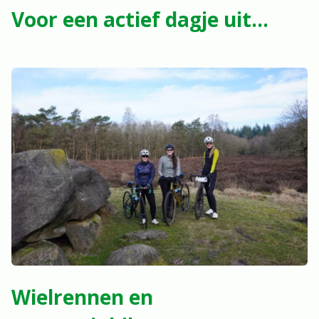
Voor een actief dagje uit...
Wielrennen en