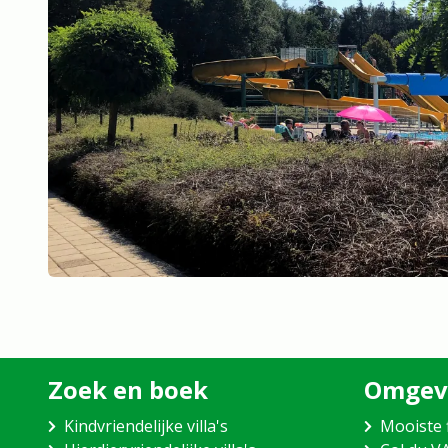
Zoek en boek
Omgev
Kindvriendelijke villa's
Mooiste 