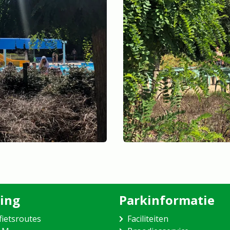
ing
Parkinformatie
fietsroutes
Faciliteiten