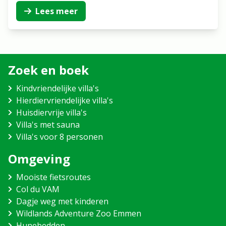
Lees meer
Zoek en boek
Kindvriendelijke villa's
Hierdiervriendelijke villa's
Huisdiervrije villa's
Villa's met sauna
Villa's voor 8 personen
Omgeving
Mooiste fietsroutes
Col du VAM
Dagje weg met kinderen
Wildlands Adventure Zoo Emmen
Hunebedden