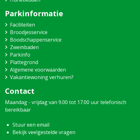
Parkinformatie
Faciliteiten
Broodjesservice
Boodschappenservice
Zwembaden
Parkinfo
Plattegrond
Algemene voorwaarden
Vakantiewoning verhuren?
Contact
Maandag - vrijdag van 9.00 tot 17.00 uur telefonisch
bereikbaar
Stuur een email
Bekijk veelgestelde vragen