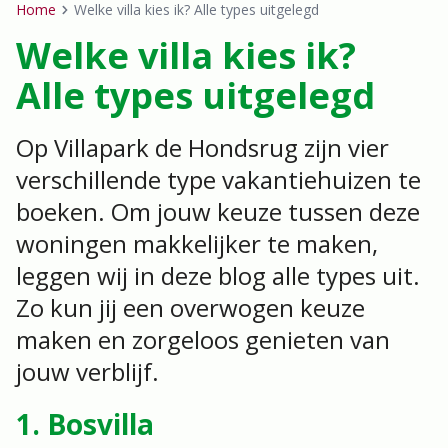
Home
Welke villa kies ik? Alle types uitgelegd
Breadcrumb
Welke villa kies ik?
Alle types uitgelegd
Op Villapark de Hondsrug zijn vier
verschillende type vakantiehuizen te
boeken. Om jouw keuze tussen deze
woningen makkelijker te maken,
leggen wij in deze blog alle types uit.
Zo kun jij een overwogen keuze
maken en zorgeloos genieten van
jouw verblijf.
1. Bosvilla