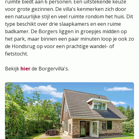
ruimte biedt aan 6 personen. Een uitstekende keuze
voor grote gezinnen. De villa's kenmerken zich door
een natuurlijke stijl en veel ruimte rondom het huis. Dit
type beschikt over drie slaapkamers en een ruime
badkamer. De Borgers liggen in groepjes midden op
het park, maar binnen een paar minuten loop je ook zo
de Hondsrug op voor een prachtige wandel- of
fietstocht.
Bekijk
hier
de Borgervilla's.