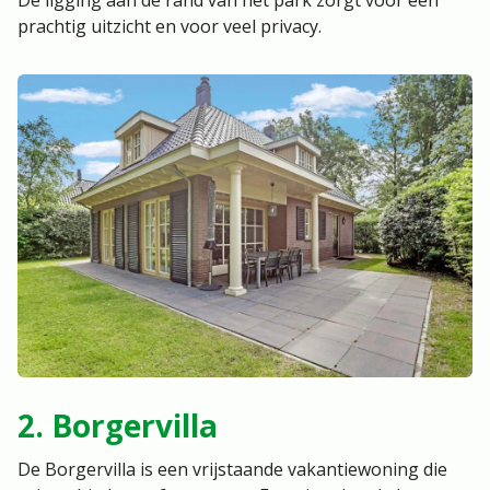
De ligging aan de rand van het park zorgt voor een
prachtig uitzicht en voor veel privacy.
2. Borgervilla
De Borgervilla is een vrijstaande vakantiewoning die