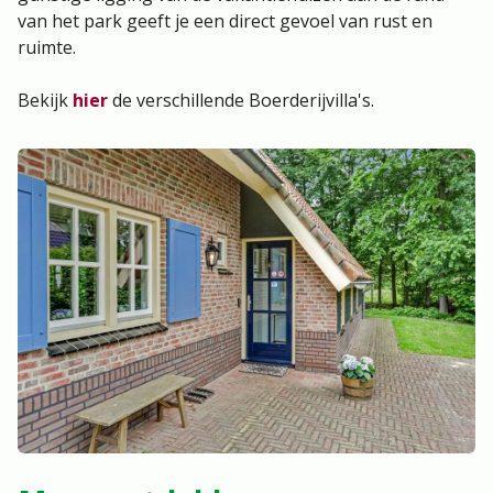
van het park geeft je een direct gevoel van rust en
ruimte.
Bekijk
hier
de verschillende Boerderijvilla's.