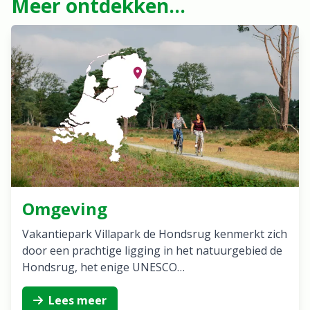
Meer ontdekken...
Omgeving
Vakantiepark Villapark de Hondsrug kenmerkt zich
door een prachtige ligging in het natuurgebied de
Hondsrug, het enige UNESCO…
Lees meer