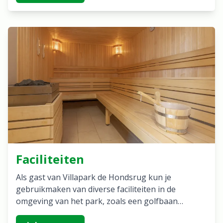
Faciliteiten
Als gast van Villapark de Hondsrug kun je
gebruikmaken van diverse faciliteiten in de
omgeving van het park, zoals een golfbaan…