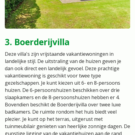
3. Boerderijvilla
Deze villa's zijn vrijstaande vakantiewoningen in
landelijke stijl. De uitstraling van de huizen geven je
dan ook direct een landelijk gevoel. Deze prachtige
vakantiewoning is geschikt voor twee type
gezelschappen. Je kunt kiezen uit 6- en 8-persoons
huizen. De 6-persoonshuizen beschikken over drie
slaapkamers en de 8-persoonshuizen hebben er 4.
Bovendien beschikt de Boerderijvilla over twee luxe
badkamers. De ruimte rondom het huis biedt veel
plezier. Je kunt op het terras, uitgerust met
tuinmeubilair genieten van heerlijke zonnige dagen. De
gunstige ligging van de vakantiehuizen aan de rand