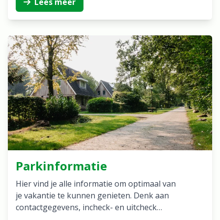
Lees meer
Parkinformatie
Hier vind je alle informatie om optimaal van
je vakantie te kunnen genieten. Denk aan
contactgegevens, incheck- en uitcheck…